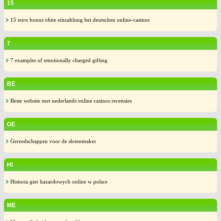
15
15 euro bonus ohne einzahlung bei deutschen online-casinos
7
7 examples of emotionally charged gifting
BE
Beste website met nederlands online casinos recensies
GE
Gereedschappen voor de slotenmaker
HI
Historia gier hazardowych online w polsce
ME