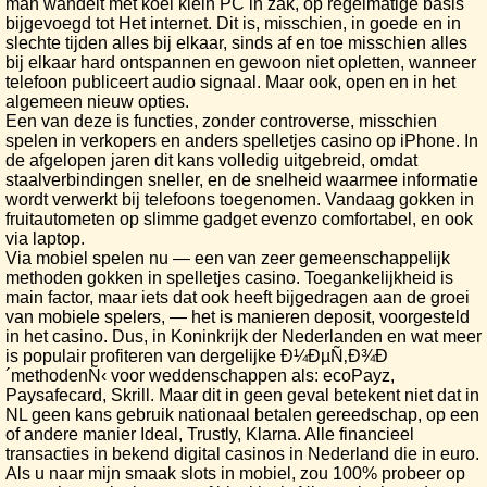
man wandelt met koel klein PC in zak, op regelmatige basis
bijgevoegd tot Het internet. Dit is, misschien, in goede en in
slechte tijden alles bij elkaar, sinds af en toe misschien alles
bij elkaar hard ontspannen en gewoon niet opletten, wanneer
telefoon publiceert audio signaal. Maar ook, open en in het
algemeen nieuw opties.
Een van deze is functies, zonder controverse, misschien
spelen in verkopers en anders spelletjes casino op iPhone. In
de afgelopen jaren dit kans volledig uitgebreid, omdat
staalverbindingen sneller, en de snelheid waarmee informatie
wordt verwerkt bij telefoons toegenomen. Vandaag gokken in
fruitautometen op slimme gadget evenzo comfortabel, en ook
via laptop.
Via mobiel spelen nu — een van zeer gemeenschappelijk
methoden gokken in spelletjes casino. Toegankelijkheid is
main factor, maar iets dat ook heeft bijgedragen aan de groei
van mobiele spelers, — het is manieren deposit, voorgesteld
in het casino. Dus, in Koninkrijk der Nederlanden en wat meer
is populair profiteren van dergelijke Ð¼ÐµÑ‚Ð¾Ð
´methodenÑ‹ voor weddenschappen als: ecoPayz,
Paysafecard, Skrill. Maar dit in geen geval betekent niet dat in
NL geen kans gebruik nationaal betalen gereedschap, op een
of andere manier Ideal, Trustly, Klarna. Alle financieel
transacties in bekend digital casinos in Nederland die in euro.
Als u naar mijn smaak slots in mobiel, zou 100% probeer op