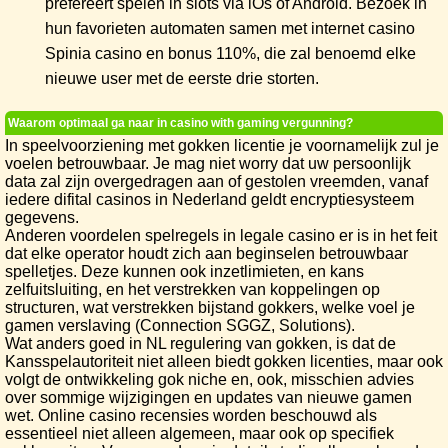
prefereert spelen in slots via iOs of Android. Bezoek in
hun favorieten automaten samen met internet casino
Spinia casino en bonus 110%, die zal benoemd elke
nieuwe user met de eerste drie storten.
Waarom optimaal ga naar in casino with gaming vergunning?
In speelvoorziening met gokken licentie je voornamelijk zul je
voelen betrouwbaar. Je mag niet worry dat uw persoonlijk
data zal zijn overgedragen aan of gestolen vreemden, vanaf
iedere difital casinos in Nederland geldt encryptiesysteem
gegevens.
Anderen voordelen spelregels in legale casino er is in het feit
dat elke operator houdt zich aan beginselen betrouwbaar
spelletjes. Deze kunnen ook inzetlimieten, en kans
zelfuitsluiting, en het verstrekken van koppelingen op
structuren, wat verstrekken bijstand gokkers, welke voel je
gamen verslaving (Connection SGGZ, Solutions).
Wat anders goed in NL regulering van gokken, is dat de
Kansspelautoriteit niet alleen biedt gokken licenties, maar ook
volgt de ontwikkeling gok niche en, ook, misschien advies
over sommige wijzigingen en updates van nieuwe gamen
wet. Online casino recensies worden beschouwd als
essentieel niet alleen algemeen, maar ook op specifiek