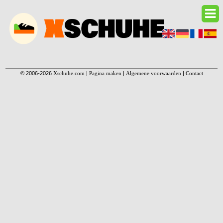
© 2006-2026
Xschuhe.com
|
Pagina maken
|
Algemene voorwaarden
|
Contact